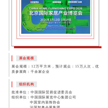
展会规模
展会规模：12万平方米，预计观众：15万人次，优
质参展商：千余家企业
组织机构
批准单位：中国国际贸易促进委员会
组织单位：中国国际展览中心集团公司
中国室内装饰协会
法国智奥会展集团