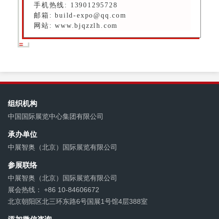
手机热线: 13901295728
邮箱: build-expo@qq.com
网站: www.bjqzzlh.com
组织机构
中国国际展览中心集团有限公司
承办单位
中展智奥（北京）国际展览有限公司
参展联络
中展智奥（北京）国际展览有限公司
展会热线： +86 10-84606672
北京朝阳区北三环东路6号国展1号馆4层388室