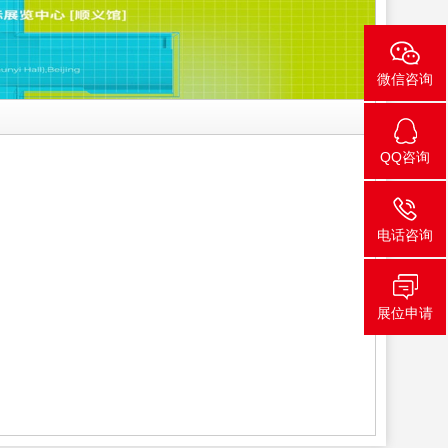
微信咨询
QQ咨询
电话咨询
展位申请