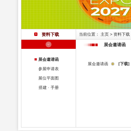
资料下载
当前位置：
主页
>
资料下载
展会邀请函
展会邀请函
展会邀请函
[下载]
参展申请表
展位平面图
搭建 · 手册