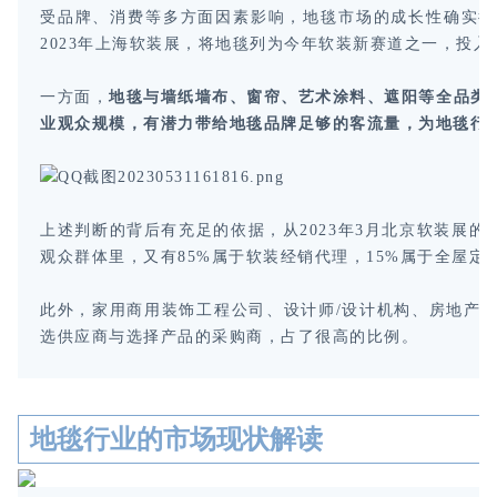
受品牌、消费等多方面因素影响，地毯市场的成长性确实得
2023年上海软装展，将地毯列为今年软装新赛道之一，投入
一方面，
地毯与墙纸墙布、窗帘、艺术涂料、遮阳等全品类
业观众规模，有潜力带给地毯品牌足够的客流量，为地毯行
上述判断的背后有充足的依据，从2023年3月北京软装展
观众群体里，又有85%属于软装经销代理，15%属于全屋定
此外，家用商用装饰工程公司、设计师/设计机构、房地产开发商/
选供应商与选择产品的采购商，占了很高的比例。
地毯行业的市场现状解读