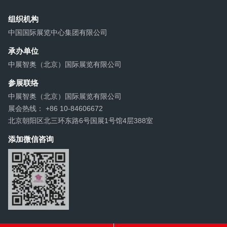
组织机构
中国国际展览中心集团有限公司
承办单位
中展智奥（北京）国际展览有限公司
参展联络
中展智奥（北京）国际展览有限公司
展会热线： +86 10-84606672
北京朝阳区北三环东路6号国展1号馆4层388室
添加微信咨询