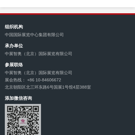
CEO、中展智奥（北京）国际展览有
限公司董事长周建良，中展智奥（北
京）...
组织机构
中国国际展览中心集团有限公司
承办单位
中展智奥（北京）国际展览有限公司
参展联络
中展智奥（北京）国际展览有限公司
展会热线： +86 10-84606672
北京朝阳区北三环东路6号国展1号馆4层388室
添加微信咨询